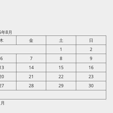
26年8月
木
金
土
日
1
2
6
7
8
9
13
14
15
16
20
21
22
23
27
28
29
30
1月