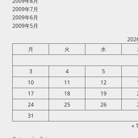
2009年8月
2009年7月
2009年6月
2009年5月
20
月
火
水
3
4
5
10
11
12
17
18
19
24
25
26
31
« 