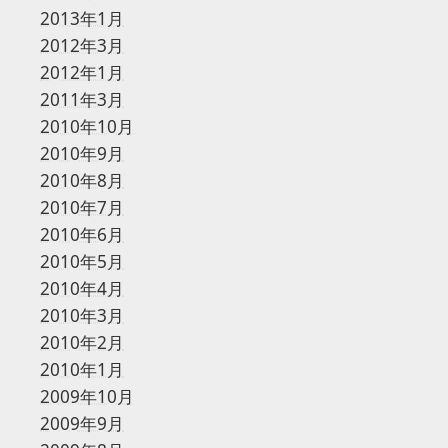
2013年1月
2012年3月
2012年1月
2011年3月
2010年10月
2010年9月
2010年8月
2010年7月
2010年6月
2010年5月
2010年4月
2010年3月
2010年2月
2010年1月
2009年10月
2009年9月